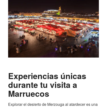
Experiencias únicas
durante tu visita a
Marruecos
Explorar el desierto de Merzouga al atardecer es una