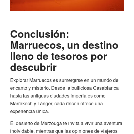
Conclusión:
Marruecos, un destino
lleno de tesoros por
descubrir
Explorar Marruecos es sumergirse en un mundo de
encanto y misterio. Desde la bulliciosa Casablanca
hasta las antiguas ciudades imperiales como
Marrakech y Tánger, cada rincón ofrece una
experiencia única.
El desierto de Merzouga te invita a vivir una aventura
inolvidable, mientras que las opiniones de viajeros