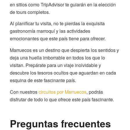
en sitios como TripAdvisor te guiarán en la elección
de tours completos.
Al planificar tu visita, no te pierdas la exquisita
gastronomía marroquí y las actividades
emocionantes que este país tiene para ofrecer.
Marruecos es un destino que despierta los sentidos y
deja una huella imborrable en todos los que lo
visitan. Prepárate para un viaje inolvidable y
descubre los tesoros ocultos que aguardan en cada
esquina de este fascinante país.
Con nuestros
circuitos por Marruecos
, podrás
disfrutar de todo lo que ofrece este país fascinante.
Preguntas frecuentes