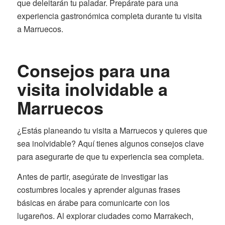
que deleitarán tu paladar. Prepárate para una
experiencia gastronómica completa durante tu visita
a Marruecos.
Consejos para una
visita inolvidable a
Marruecos
¿Estás planeando tu visita a Marruecos y quieres que
sea inolvidable? Aquí tienes algunos consejos clave
para asegurarte de que tu experiencia sea completa.
Antes de partir, asegúrate de investigar las
costumbres locales y aprender algunas frases
básicas en árabe para comunicarte con los
lugareños. Al explorar ciudades como Marrakech,