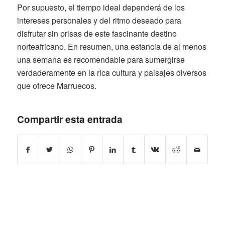
Por supuesto, el tiempo ideal dependerá de los
intereses personales y del ritmo deseado para
disfrutar sin prisas de este fascinante destino
norteafricano. En resumen, una estancia de al menos
una semana es recomendable para sumergirse
verdaderamente en la rica cultura y paisajes diversos
que ofrece Marruecos.
Compartir esta entrada