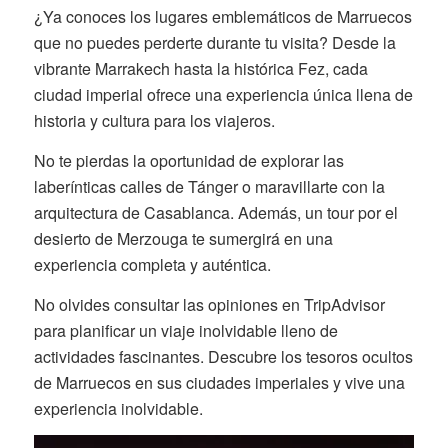
¿Ya conoces los lugares emblemáticos de Marruecos
que no puedes perderte durante tu visita? Desde la
vibrante Marrakech hasta la histórica Fez, cada
ciudad imperial ofrece una experiencia única llena de
historia y cultura para los viajeros.
No te pierdas la oportunidad de explorar las
laberínticas calles de Tánger o maravillarte con la
arquitectura de Casablanca. Además, un tour por el
desierto de Merzouga te sumergirá en una
experiencia completa y auténtica.
No olvides consultar las opiniones en TripAdvisor
para planificar un viaje inolvidable lleno de
actividades fascinantes. Descubre los tesoros ocultos
de Marruecos en sus ciudades imperiales y vive una
experiencia inolvidable.