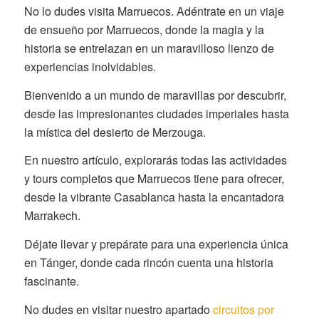
No lo dudes visita Marruecos. Adéntrate en un viaje
de ensueño por Marruecos, donde la magia y la
historia se entrelazan en un maravilloso lienzo de
experiencias inolvidables.
Bienvenido a un mundo de maravillas por descubrir,
desde las impresionantes ciudades imperiales hasta
la mística del desierto de Merzouga.
En nuestro artículo, explorarás todas las actividades
y tours completos que Marruecos tiene para ofrecer,
desde la vibrante Casablanca hasta la encantadora
Marrakech.
Déjate llevar y prepárate para una experiencia única
en Tánger, donde cada rincón cuenta una historia
fascinante.
No dudes en visitar nuestro apartado
circuitos por