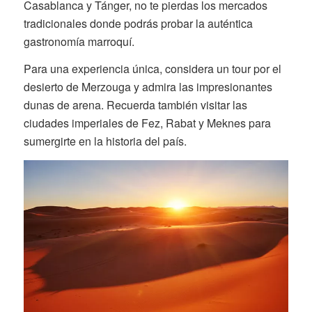
Casablanca y Tánger, no te pierdas los mercados
tradicionales donde podrás probar la auténtica
gastronomía marroquí.
Para una experiencia única, considera un tour por el
desierto de Merzouga y admira las impresionantes
dunas de arena. Recuerda también visitar las
ciudades imperiales de Fez, Rabat y Meknes para
sumergirte en la historia del país.