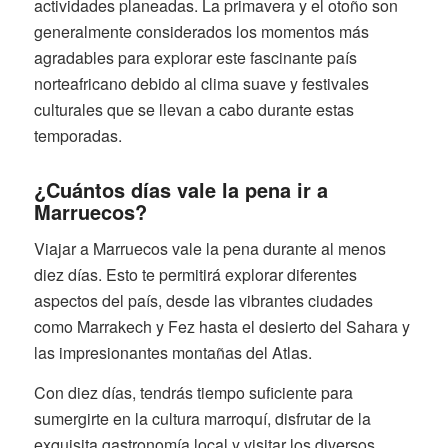
actividades planeadas. La primavera y el otoño son
generalmente considerados los momentos más
agradables para explorar este fascinante país
norteafricano debido al clima suave y festivales
culturales que se llevan a cabo durante estas
temporadas.
¿Cuántos días vale la pena ir a
Marruecos?
Viajar a Marruecos vale la pena durante al menos
diez días. Esto te permitirá explorar diferentes
aspectos del país, desde las vibrantes ciudades
como Marrakech y Fez hasta el desierto del Sahara y
las impresionantes montañas del Atlas.
Con diez días, tendrás tiempo suficiente para
sumergirte en la cultura marroquí, disfrutar de la
exquisita gastronomía local y visitar los diversos