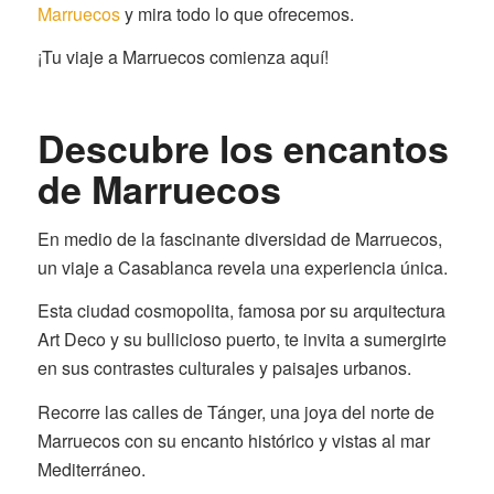
Marruecos
y mira todo lo que ofrecemos.
¡Tu viaje a Marruecos comienza aquí!
Descubre los encantos
de Marruecos
En medio de la fascinante diversidad de Marruecos,
un viaje a Casablanca revela una experiencia única.
Esta ciudad cosmopolita, famosa por su arquitectura
Art Deco y su bullicioso puerto, te invita a sumergirte
en sus contrastes culturales y paisajes urbanos.
Recorre las calles de Tánger, una joya del norte de
Marruecos con su encanto histórico y vistas al mar
Mediterráneo.