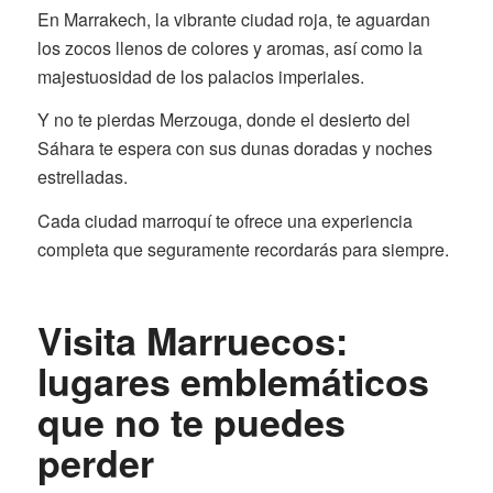
En Marrakech, la vibrante ciudad roja, te aguardan
los zocos llenos de colores y aromas, así como la
majestuosidad de los palacios imperiales.
Y no te pierdas Merzouga, donde el desierto del
Sáhara te espera con sus dunas doradas y noches
estrelladas.
Cada ciudad marroquí te ofrece una experiencia
completa que seguramente recordarás para siempre.
Visita Marruecos:
lugares emblemáticos
que no te puedes
perder