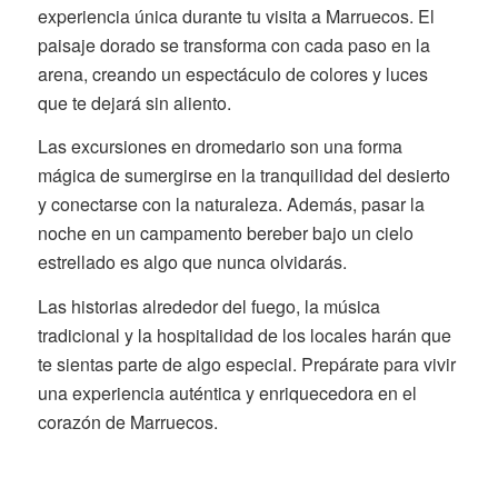
experiencia única durante tu visita a Marruecos. El
paisaje dorado se transforma con cada paso en la
arena, creando un espectáculo de colores y luces
que te dejará sin aliento.
Las excursiones en dromedario son una forma
mágica de sumergirse en la tranquilidad del desierto
y conectarse con la naturaleza. Además, pasar la
noche en un campamento bereber bajo un cielo
estrellado es algo que nunca olvidarás.
Las historias alrededor del fuego, la música
tradicional y la hospitalidad de los locales harán que
te sientas parte de algo especial. Prepárate para vivir
una experiencia auténtica y enriquecedora en el
corazón de Marruecos.