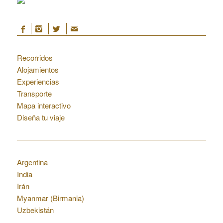
Marruecos
Recorridos
Alojamientos
Experiencias
Transporte
Mapa interactivo
Diseña tu viaje
Otros destinos
Argentina
India
Irán
Myanmar (Birmania)
Uzbekistán