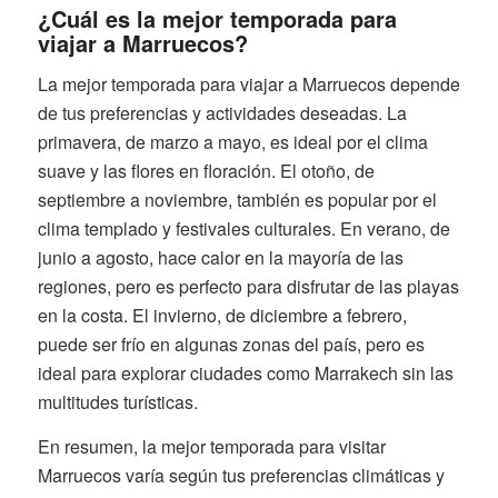
¿Cuál es la mejor temporada para
viajar a Marruecos?
La mejor temporada para viajar a Marruecos depende
de tus preferencias y actividades deseadas. La
primavera, de marzo a mayo, es ideal por el clima
suave y las flores en floración. El otoño, de
septiembre a noviembre, también es popular por el
clima templado y festivales culturales. En verano, de
junio a agosto, hace calor en la mayoría de las
regiones, pero es perfecto para disfrutar de las playas
en la costa. El invierno, de diciembre a febrero,
puede ser frío en algunas zonas del país, pero es
ideal para explorar ciudades como Marrakech sin las
multitudes turísticas.
En resumen, la mejor temporada para visitar
Marruecos varía según tus preferencias climáticas y