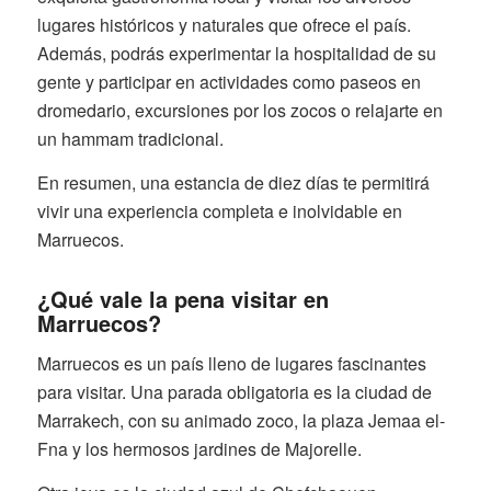
lugares históricos y naturales que ofrece el país.
Además, podrás experimentar la hospitalidad de su
gente y participar en actividades como paseos en
dromedario, excursiones por los zocos o relajarte en
un hammam tradicional.
En resumen, una estancia de diez días te permitirá
vivir una experiencia completa e inolvidable en
Marruecos.
¿Qué vale la pena visitar en
Marruecos?
Marruecos es un país lleno de lugares fascinantes
para visitar. Una parada obligatoria es la ciudad de
Marrakech, con su animado zoco, la plaza Jemaa el-
Fna y los hermosos jardines de Majorelle.