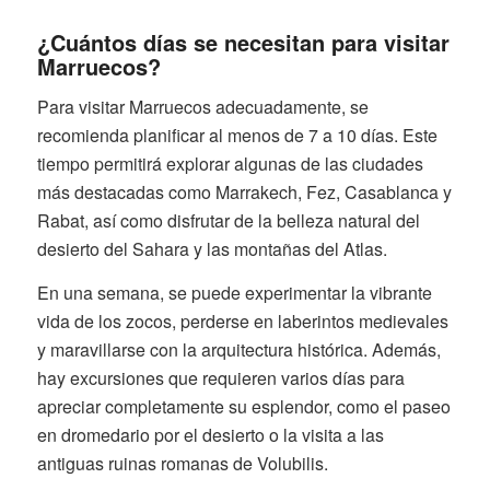
¿Cuántos días se necesitan para visitar
Marruecos?
Para visitar Marruecos adecuadamente, se
recomienda planificar al menos de 7 a 10 días. Este
tiempo permitirá explorar algunas de las ciudades
más destacadas como Marrakech, Fez, Casablanca y
Rabat, así como disfrutar de la belleza natural del
desierto del Sahara y las montañas del Atlas.
En una semana, se puede experimentar la vibrante
vida de los zocos, perderse en laberintos medievales
y maravillarse con la arquitectura histórica. Además,
hay excursiones que requieren varios días para
apreciar completamente su esplendor, como el paseo
en dromedario por el desierto o la visita a las
antiguas ruinas romanas de Volubilis.