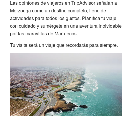
Las opiniones de viajeros en TripAdvisor señalan a
Merzouga como un destino completo, lleno de
actividades para todos los gustos. Planifica tu viaje
con cuidado y sumérgete en una aventura inolvidable
por las maravillas de Marruecos.
Tu visita será un viaje que recordarás para siempre.