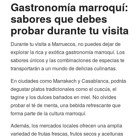
Gastronomía marroquí:
sabores que debes
probar durante tu visita
Durante tu visita a Marruecos, no puedes dejar de
explorar la rica y exótica gastronomía marroquí. Los
sabores únicos y las combinaciones de especias te
transportarán a un mundo de delicias culinarias.
En ciudades como Marrakech y Casablanca, podrás
degustar platos tradicionales como el cuscús, el
tagine y los dulces bañados en miel. No olvides
probar el té de menta, una bebida refrescante que
forma parte de la cultura marroquí.
Además, los mercados locales ofrecen una amplia
variedad de frutas frescas, frutos secos y aceitunas