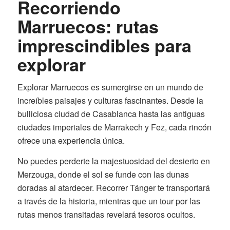
Recorriendo
Marruecos: rutas
imprescindibles para
explorar
Explorar Marruecos es sumergirse en un mundo de
increíbles paisajes y culturas fascinantes. Desde la
bulliciosa ciudad de Casablanca hasta las antiguas
ciudades imperiales de Marrakech y Fez, cada rincón
ofrece una experiencia única.
No puedes perderte la majestuosidad del desierto en
Merzouga, donde el sol se funde con las dunas
doradas al atardecer. Recorrer Tánger te transportará
a través de la historia, mientras que un tour por las
rutas menos transitadas revelará tesoros ocultos.