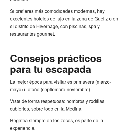
Si prefieres más comodidades modernas, hay
excelentes hoteles de lujo en la zona de Guéliz o en
el distrito de Hivernage, con piscinas, spa y
restaurantes gourmet.
Consejos prácticos
para tu escapada
La mejor época para visitar es primavera (marzo-
mayo) u otoño (septiembre-noviembre).
Viste de forma respetuosa: hombros y rodillas
cubiertos, sobre todo en la Medina.
Regatea siempre en los zocos, es parte de la
experiencia.