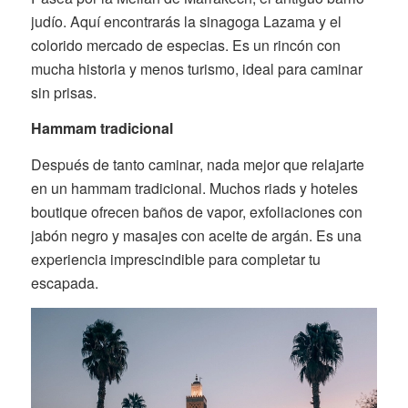
judío. Aquí encontrarás la sinagoga Lazama y el
colorido mercado de especias. Es un rincón con
mucha historia y menos turismo, ideal para caminar
sin prisas.
Hammam tradicional
Después de tanto caminar, nada mejor que relajarte
en un hammam tradicional. Muchos riads y hoteles
boutique ofrecen baños de vapor, exfoliaciones con
jabón negro y masajes con aceite de argán. Es una
experiencia imprescindible para completar tu
escapada.