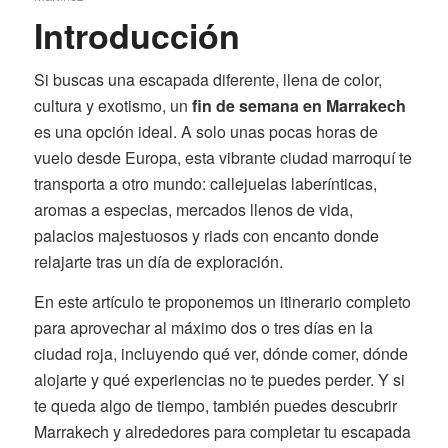
Introducción
Si buscas una escapada diferente, llena de color,
cultura y exotismo, un
fin de semana en Marrakech
es una opción ideal. A solo unas pocas horas de
vuelo desde Europa, esta vibrante ciudad marroquí te
transporta a otro mundo: callejuelas laberínticas,
aromas a especias, mercados llenos de vida,
palacios majestuosos y riads con encanto donde
relajarte tras un día de exploración.
En este artículo te proponemos un itinerario completo
para aprovechar al máximo dos o tres días en la
ciudad roja, incluyendo qué ver, dónde comer, dónde
alojarte y qué experiencias no te puedes perder. Y si
te queda algo de tiempo, también puedes descubrir
Marrakech y alrededores para completar tu escapada