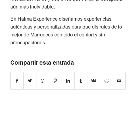
aún más inolvidable.
En Haima Experience diseñamos experiencias
auténticas y personalizadas para que disfrutes de lo
mejor de Marruecos con todo el confort y sin
preocupaciones.
Compartir esta entrada