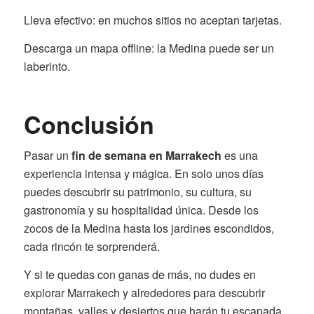
Lleva efectivo: en muchos sitios no aceptan tarjetas.
Descarga un mapa offline: la Medina puede ser un
laberinto.
Conclusión
Pasar un
fin de semana en Marrakech
es una
experiencia intensa y mágica. En solo unos días
puedes descubrir su patrimonio, su cultura, su
gastronomía y su hospitalidad única. Desde los
zocos de la Medina hasta los jardines escondidos,
cada rincón te sorprenderá.
Y si te quedas con ganas de más, no dudes en
explorar Marrakech y alrededores para descubrir
montañas, valles y desiertos que harán tu escapada