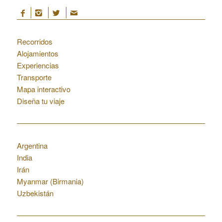
Marruecos
Recorridos
Alojamientos
Experiencias
Transporte
Mapa interactivo
Diseña tu viaje
Otros destinos
Argentina
India
Irán
Myanmar (Birmania)
Uzbekistán