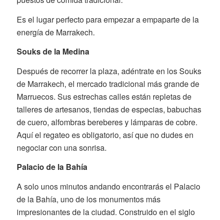
Es el lugar perfecto para empezar a empaparte de la
energía de Marrakech.
Souks de la Medina
Después de recorrer la plaza, adéntrate en los Souks
de Marrakech, el mercado tradicional más grande de
Marruecos. Sus estrechas calles están repletas de
talleres de artesanos, tiendas de especias, babuchas
de cuero, alfombras bereberes y lámparas de cobre.
Aquí el regateo es obligatorio, así que no dudes en
negociar con una sonrisa.
Palacio de la Bahía
A solo unos minutos andando encontrarás el Palacio
de la Bahía, uno de los monumentos más
impresionantes de la ciudad. Construido en el siglo