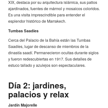
XIX, destaca por su arquitectura islámica, sus patios
ajardinados, fuentes de mármol y mosaicos coloridos.
Es una visita imprescindible para entender el
esplendor histórico de Marrakech.
Tumbas Saadíes
Cerca del Palacio de la Bahía están las Tumbas
Saadíes, lugar de descanso de miembros de la
dinastía saadí. Permanecieron ocultas durante siglos
y fueron redescubiertas en 1917. Sus detalles de
estuco tallado y azulejos son espectaculares.
Día 2: jardines,
palacios y relax
Jardín Majorelle