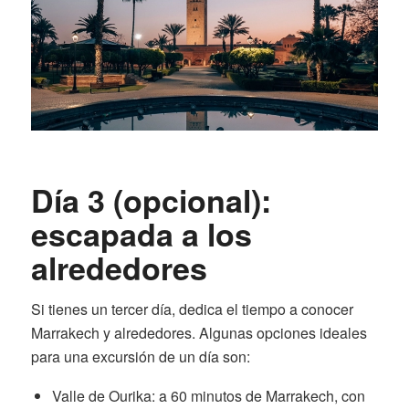
Día 3 (opcional):
escapada a los
alrededores
Si tienes un tercer día, dedica el tiempo a conocer
Marrakech y alrededores. Algunas opciones ideales
para una excursión de un día son:
Valle de Ourika: a 60 minutos de Marrakech, con