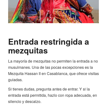
Entrada restringida a
mezquitas
La mayoría de mezquitas no permiten la entrada a no
musulmanes. Una de las pocas excepciones es la
Mezquita Hassan II en Casablanca, que ofrece visitas
guiadas.
Si tienes dudas, pregunta antes de entrar. Y si la
entrada está permitida, hazlo con ropa adecuada, en
silencio y descalzo.