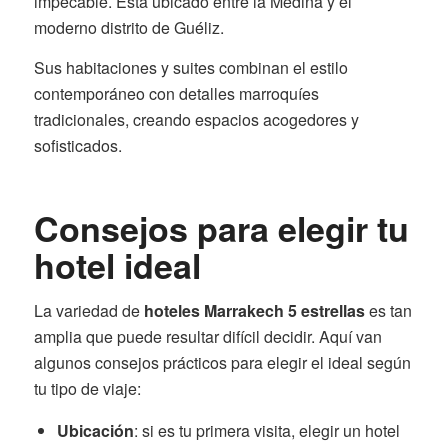
impecable. Está ubicado entre la Medina y el
moderno distrito de Guéliz.
Sus habitaciones y suites combinan el estilo
contemporáneo con detalles marroquíes
tradicionales, creando espacios acogedores y
sofisticados.
Consejos para elegir tu
hotel ideal
La variedad de
hoteles Marrakech 5 estrellas
es tan
amplia que puede resultar difícil decidir. Aquí van
algunos consejos prácticos para elegir el ideal según
tu tipo de viaje:
Ubicación
: si es tu primera visita, elegir un hotel