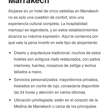
Alojarse en un hotel de cinco estrellas en Marrakech
no es solo una cuestión de confort, sino una
experiencia cultural completa. La hospitalidad
marroquí es legendaria, y en estos establecimientos
alcanza su máxima expresión. Aquí te contamos por
qué vale la pena invertir en este tipo de alojamiento:
Diseño y arquitectura tradicional: muchos de estos
hoteles son antiguos riads restaurados, con patios
interiores, fuentes, mosaicos de zellige y techos
tallados a mano.
Servicios personalizados: mayordomos privados,
traslados en coche de lujo, conserjería disponible
las 24 horas y atención en varios idiomas.
Ubicación privilegiada: están en el corazón de la
Medina de Marrakech o cerca de los principales