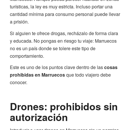
turísticas, la ley es muy estricta. Incluso portar una
cantidad mínima para consumo personal puede llevar
a prisión.
Si alguien te ofrece drogas, recházalo de forma clara
y educada. No pongas en riesgo tu viaje: Marruecos
no es un país donde se tolere este tipo de
comportamiento.
Este es uno de los puntos clave dentro de las
cosas
prohibidas en Marruecos
que todo viajero debe
conocer.
Drones: prohibidos sin
autorización