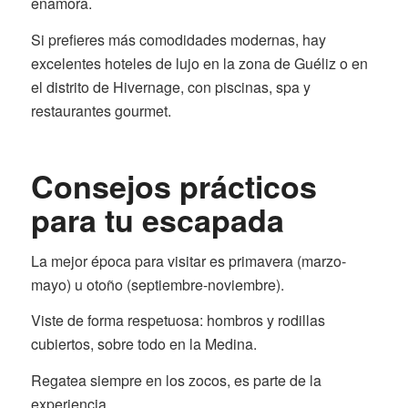
enamora.
Si prefieres más comodidades modernas, hay
excelentes hoteles de lujo en la zona de Guéliz o en
el distrito de Hivernage, con piscinas, spa y
restaurantes gourmet.
Consejos prácticos
para tu escapada
La mejor época para visitar es primavera (marzo-
mayo) u otoño (septiembre-noviembre).
Viste de forma respetuosa: hombros y rodillas
cubiertos, sobre todo en la Medina.
Regatea siempre en los zocos, es parte de la
experiencia.