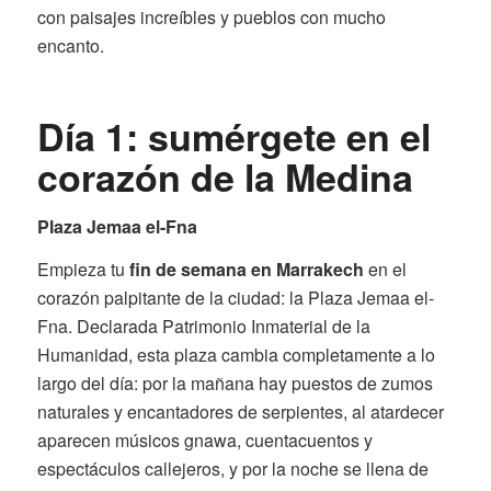
con paisajes increíbles y pueblos con mucho
encanto.
Día 1: sumérgete en el
corazón de la Medina
Plaza Jemaa el-Fna
Empieza tu
fin de semana en Marrakech
en el
corazón palpitante de la ciudad: la Plaza Jemaa el-
Fna. Declarada Patrimonio Inmaterial de la
Humanidad, esta plaza cambia completamente a lo
largo del día: por la mañana hay puestos de zumos
naturales y encantadores de serpientes, al atardecer
aparecen músicos gnawa, cuentacuentos y
espectáculos callejeros, y por la noche se llena de