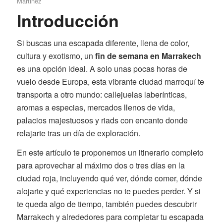
Martinez
Introducción
Si buscas una escapada diferente, llena de color,
cultura y exotismo, un
fin de semana en Marrakech
es una opción ideal. A solo unas pocas horas de
vuelo desde Europa, esta vibrante ciudad marroquí te
transporta a otro mundo: callejuelas laberínticas,
aromas a especias, mercados llenos de vida,
palacios majestuosos y riads con encanto donde
relajarte tras un día de exploración.
En este artículo te proponemos un itinerario completo
para aprovechar al máximo dos o tres días en la
ciudad roja, incluyendo qué ver, dónde comer, dónde
alojarte y qué experiencias no te puedes perder. Y si
te queda algo de tiempo, también puedes descubrir
Marrakech y alrededores para completar tu escapada