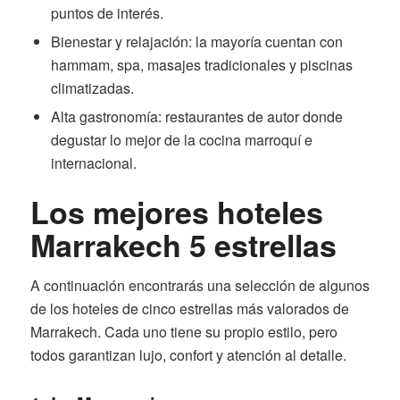
puntos de interés.
Bienestar y relajación: la mayoría cuentan con
hammam, spa, masajes tradicionales y piscinas
climatizadas.
Alta gastronomía: restaurantes de autor donde
degustar lo mejor de la cocina marroquí e
internacional.
Los mejores hoteles
Marrakech 5 estrellas
A continuación encontrarás una selección de algunos
de los hoteles de cinco estrellas más valorados de
Marrakech. Cada uno tiene su propio estilo, pero
todos garantizan lujo, confort y atención al detalle.