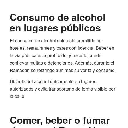
Consumo de alcohol
en lugares públicos
El consumo de alcohol solo está permitido en
hoteles, restaurantes y bares con licencia. Beber en
la vía pública está prohibido, y hacerlo puede
conllevar multas o detenciones. Además, durante el
Ramadán se restringe aún más su venta y consumo.
Disfruta del alcohol únicamente en lugares
autorizados y evita transportarlo de forma visible por
la calle.
Comer, beber o fumar