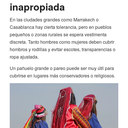
inapropiada
En las ciudades grandes como Marrakech o
Casablanca hay cierta tolerancia, pero en pueblos
pequeños o zonas rurales se espera vestimenta
discreta. Tanto hombres como mujeres deben cubrir
hombros y rodillas y evitar escotes, transparencias o
ropa ajustada.
Un pañuelo grande o pareo puede ser muy útil para
cubrirse en lugares más conservadores o religiosos.