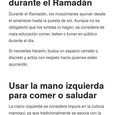
durante el Ramadán
Durante el Ramadán, los musulmanes ayunan desde
el amanecer hasta la puesta de sol. Aunque no es
obligatorio que los turistas lo hagan, se considera de
mala educación comer, beber o fumar en público
durante el día.
Si necesitas hacerlo, busca un espacio cerrado o
discreto y actúa con respeto hacia quienes están
ayunando.
Usar la mano izquierda
para comer o saludar
La mano izquierda se considera impura en la cultura
marroquí, ya que tradicionalmente se asocia con la