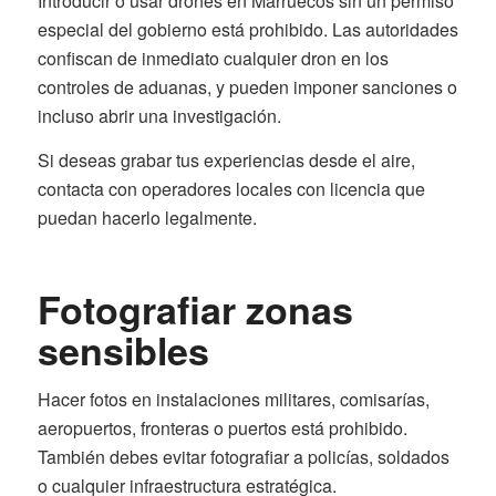
Introducir o usar drones en Marruecos sin un permiso
especial del gobierno está prohibido. Las autoridades
confiscan de inmediato cualquier dron en los
controles de aduanas, y pueden imponer sanciones o
incluso abrir una investigación.
Si deseas grabar tus experiencias desde el aire,
contacta con operadores locales con licencia que
puedan hacerlo legalmente.
Fotografiar zonas
sensibles
Hacer fotos en instalaciones militares, comisarías,
aeropuertos, fronteras o puertos está prohibido.
También debes evitar fotografiar a policías, soldados
o cualquier infraestructura estratégica.