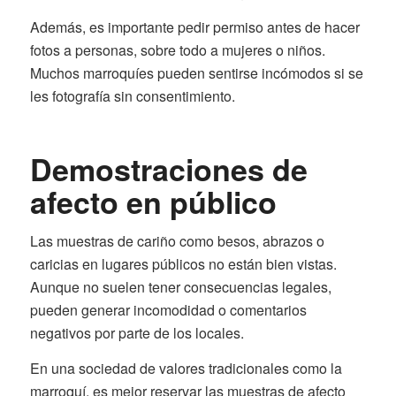
Además, es importante pedir permiso antes de hacer
fotos a personas, sobre todo a mujeres o niños.
Muchos marroquíes pueden sentirse incómodos si se
les fotografía sin consentimiento.
Demostraciones de
afecto en público
Las muestras de cariño como besos, abrazos o
caricias en lugares públicos no están bien vistas.
Aunque no suelen tener consecuencias legales,
pueden generar incomodidad o comentarios
negativos por parte de los locales.
En una sociedad de valores tradicionales como la
marroquí, es mejor reservar las muestras de afecto