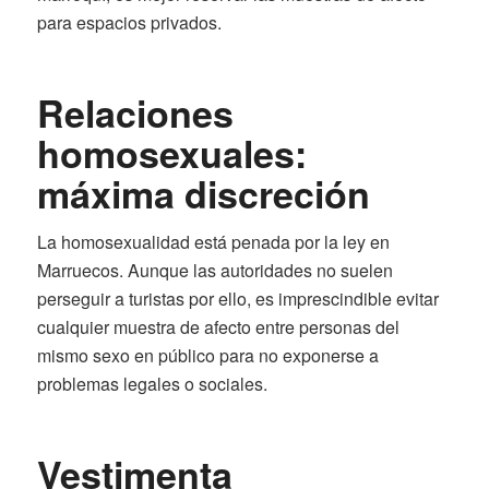
para espacios privados.
Relaciones
homosexuales:
máxima discreción
La homosexualidad está penada por la ley en
Marruecos. Aunque las autoridades no suelen
perseguir a turistas por ello, es imprescindible evitar
cualquier muestra de afecto entre personas del
mismo sexo en público para no exponerse a
problemas legales o sociales.
Vestimenta