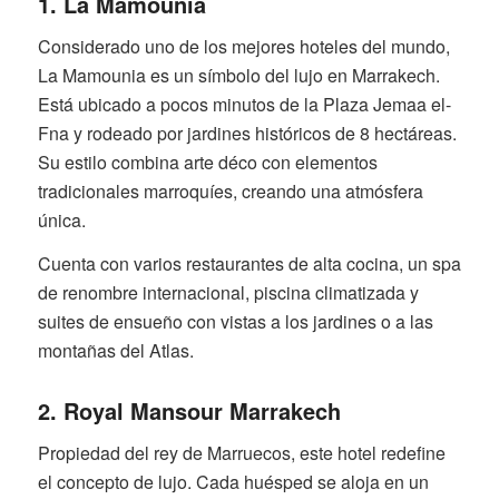
1. La Mamounia
Considerado uno de los mejores hoteles del mundo,
La Mamounia es un símbolo del lujo en Marrakech.
Está ubicado a pocos minutos de la Plaza Jemaa el-
Fna y rodeado por jardines históricos de 8 hectáreas.
Su estilo combina arte déco con elementos
tradicionales marroquíes, creando una atmósfera
única.
Cuenta con varios restaurantes de alta cocina, un spa
de renombre internacional, piscina climatizada y
suites de ensueño con vistas a los jardines o a las
montañas del Atlas.
2. Royal Mansour Marrakech
Propiedad del rey de Marruecos, este hotel redefine
el concepto de lujo. Cada huésped se aloja en un