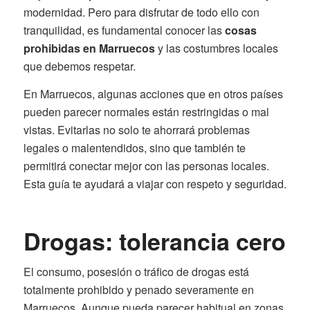
modernidad. Pero para disfrutar de todo ello con
tranquilidad, es fundamental conocer las
cosas
prohibidas en Marruecos
y las costumbres locales
que debemos respetar.
En Marruecos, algunas acciones que en otros países
pueden parecer normales están restringidas o mal
vistas. Evitarlas no solo te ahorrará problemas
legales o malentendidos, sino que también te
permitirá conectar mejor con las personas locales.
Esta guía te ayudará a viajar con respeto y seguridad.
Drogas: tolerancia cero
El consumo, posesión o tráfico de drogas está
totalmente prohibido y penado severamente en
Marruecos. Aunque pueda parecer habitual en zonas