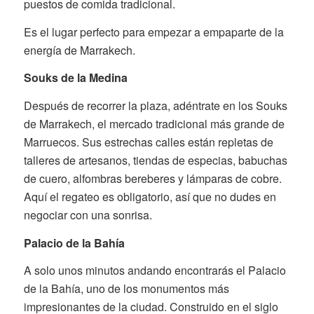
puestos de comida tradicional.
Es el lugar perfecto para empezar a empaparte de la
energía de Marrakech.
Souks de la Medina
Después de recorrer la plaza, adéntrate en los Souks
de Marrakech, el mercado tradicional más grande de
Marruecos. Sus estrechas calles están repletas de
talleres de artesanos, tiendas de especias, babuchas
de cuero, alfombras bereberes y lámparas de cobre.
Aquí el regateo es obligatorio, así que no dudes en
negociar con una sonrisa.
Palacio de la Bahía
A solo unos minutos andando encontrarás el Palacio
de la Bahía, uno de los monumentos más
impresionantes de la ciudad. Construido en el siglo