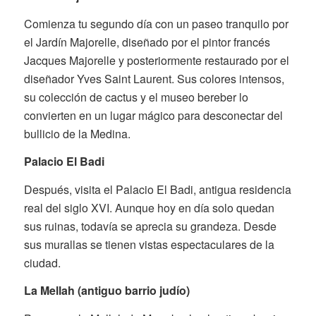
Comienza tu segundo día con un paseo tranquilo por
el Jardín Majorelle, diseñado por el pintor francés
Jacques Majorelle y posteriormente restaurado por el
diseñador Yves Saint Laurent. Sus colores intensos,
su colección de cactus y el museo bereber lo
convierten en un lugar mágico para desconectar del
bullicio de la Medina.
Palacio El Badi
Después, visita el Palacio El Badi, antigua residencia
real del siglo XVI. Aunque hoy en día solo quedan
sus ruinas, todavía se aprecia su grandeza. Desde
sus murallas se tienen vistas espectaculares de la
ciudad.
La Mellah (antiguo barrio judío)