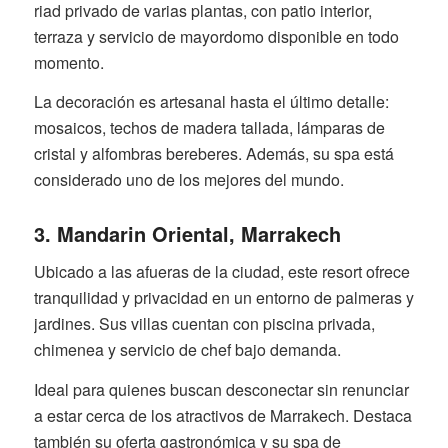
riad privado de varias plantas, con patio interior,
terraza y servicio de mayordomo disponible en todo
momento.
La decoración es artesanal hasta el último detalle:
mosaicos, techos de madera tallada, lámparas de
cristal y alfombras bereberes. Además, su spa está
considerado uno de los mejores del mundo.
3. Mandarin Oriental, Marrakech
Ubicado a las afueras de la ciudad, este resort ofrece
tranquilidad y privacidad en un entorno de palmeras y
jardines. Sus villas cuentan con piscina privada,
chimenea y servicio de chef bajo demanda.
Ideal para quienes buscan desconectar sin renunciar
a estar cerca de los atractivos de Marrakech. Destaca
también su oferta gastronómica y su spa de