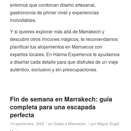
entornos que combinan diseño artesanal,
gastronomía de primer nivel y experiencias
inolvidables.
Y si quieres explorar más allá de Marrakech y
descubrir otros rincones mágicos, te recomendamos
planificar tus alojamientos en Marruecos con
expertos locales. En Haima Experience te ayudamos
a diseñar cada detalle para que disfrutes de un viaje
auténtico, exclusivo y sin preocupaciones.
Fin de semana en Marrakech: guía
completa para una escapada
perfecta
/
/
10 septiembre, 2025
en
Viajes a Marruecos
por
Miguel Ángel