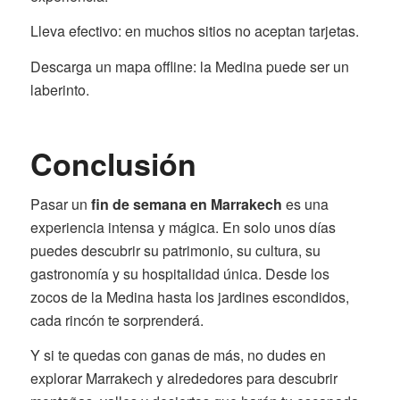
Lleva efectivo: en muchos sitios no aceptan tarjetas.
Descarga un mapa offline: la Medina puede ser un
laberinto.
Conclusión
Pasar un
fin de semana en Marrakech
es una
experiencia intensa y mágica. En solo unos días
puedes descubrir su patrimonio, su cultura, su
gastronomía y su hospitalidad única. Desde los
zocos de la Medina hasta los jardines escondidos,
cada rincón te sorprenderá.
Y si te quedas con ganas de más, no dudes en
explorar Marrakech y alrededores para descubrir