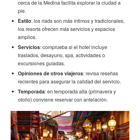
cerca de la Medina facilita explorar la ciudad a
pie.
Estilo
: los riads son más íntimos y tradicionales;
los resorts ofrecen más servicios y espacios
amplios.
Servicios
: comprueba si el hotel incluye
traslados, desayuno, spa, actividades o
excursiones guiadas.
Opiniones de otros viajeros
: revisa reseñas
recientes para asegurar la calidad del servicio.
Temporada
: en temporada alta (primavera y
otoño) conviene reservar con antelación.