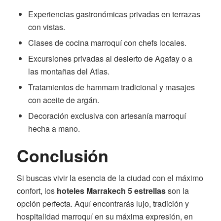
Experiencias gastronómicas privadas en terrazas
con vistas.
Clases de cocina marroquí con chefs locales.
Excursiones privadas al desierto de Agafay o a
las montañas del Atlas.
Tratamientos de hammam tradicional y masajes
con aceite de argán.
Decoración exclusiva con artesanía marroquí
hecha a mano.
Conclusión
Si buscas vivir la esencia de la ciudad con el máximo
confort, los
hoteles Marrakech 5 estrellas
son la
opción perfecta. Aquí encontrarás lujo, tradición y
hospitalidad marroquí en su máxima expresión, en