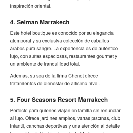
inspiración oriental.
4. Selman Marrakech
Este hotel boutique es conocido por su elegancia
atemporal y su exclusiva colección de caballos
árabes pura sangre. La experiencia es de auténtico
lujo, con suites espaciosas, restaurantes gourmet y
un ambiente de tranquilidad total.
Además, su spa de la firma Chenot ofrece
tratamientos de bienestar de altísimo nivel.
5. Four Seasons Resort Marrakech
Perfecto para quienes viajan en familia sin renunciar
al lujo. Ofrece jardines amplios, varias piscinas, club
infantil, canchas deportivas y una atención al detalle