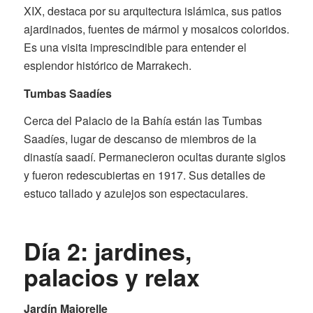
XIX, destaca por su arquitectura islámica, sus patios
ajardinados, fuentes de mármol y mosaicos coloridos.
Es una visita imprescindible para entender el
esplendor histórico de Marrakech.
Tumbas Saadíes
Cerca del Palacio de la Bahía están las Tumbas
Saadíes, lugar de descanso de miembros de la
dinastía saadí. Permanecieron ocultas durante siglos
y fueron redescubiertas en 1917. Sus detalles de
estuco tallado y azulejos son espectaculares.
Día 2: jardines,
palacios y relax
Jardín Majorelle