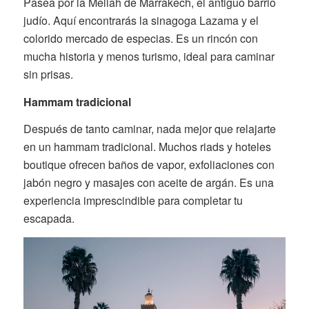
Pasea por la Mellah de Marrakech, el antiguo barrio
judío. Aquí encontrarás la sinagoga Lazama y el
colorido mercado de especias. Es un rincón con
mucha historia y menos turismo, ideal para caminar
sin prisas.
Hammam tradicional
Después de tanto caminar, nada mejor que relajarte
en un hammam tradicional. Muchos riads y hoteles
boutique ofrecen baños de vapor, exfoliaciones con
jabón negro y masajes con aceite de argán. Es una
experiencia imprescindible para completar tu
escapada.