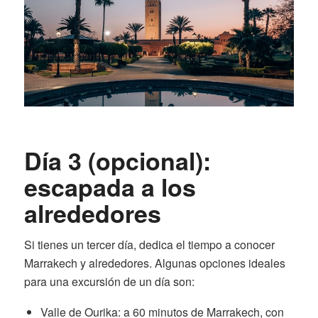
Día 3 (opcional):
escapada a los
alrededores
Si tienes un tercer día, dedica el tiempo a conocer
Marrakech y alrededores. Algunas opciones ideales
para una excursión de un día son:
Valle de Ourika: a 60 minutos de Marrakech, con