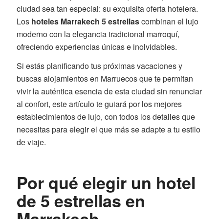
ciudad sea tan especial: su exquisita oferta hotelera.
Los
hoteles Marrakech 5 estrellas
combinan el lujo
moderno con la elegancia tradicional marroquí,
ofreciendo experiencias únicas e inolvidables.
Si estás planificando tus próximas vacaciones y
buscas alojamientos en Marruecos que te permitan
vivir la auténtica esencia de esta ciudad sin renunciar
al confort, este artículo te guiará por los mejores
establecimientos de lujo, con todos los detalles que
necesitas para elegir el que más se adapte a tu estilo
de viaje.
Por qué elegir un hotel
de 5 estrellas en
Marrakech