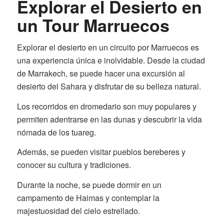
Explorar el Desierto en
un Tour Marruecos
Explorar el desierto en un circuito por Marruecos es
una experiencia única e inolvidable. Desde la ciudad
de Marrakech, se puede hacer una excursión al
desierto del Sahara y disfrutar de su belleza natural.
Los recorridos en dromedario son muy populares y
permiten adentrarse en las dunas y descubrir la vida
nómada de los tuareg.
Además, se pueden visitar pueblos bereberes y
conocer su cultura y tradiciones.
Durante la noche, se puede dormir en un
campamento de Haimas y contemplar la
majestuosidad del cielo estrellado.