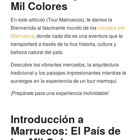
Mil Colores
En este artículo (Tour Marruecos), te damos la
Bienvenida al fascinante mundo de los
circuitos por
Marruecos
, donde cada día es una aventura que te
transportará a través de la rica historia, cultura y
belleza natural del país.
Descubre los vibrantes mercados, la arquitectura
tradicional y los paisajes impresionantes mientras te
sumerges en la experiencia de un tour marroquí.
¡Prepárate para una experiencia inolvidable!
Introducción a
Marruecos: El País de