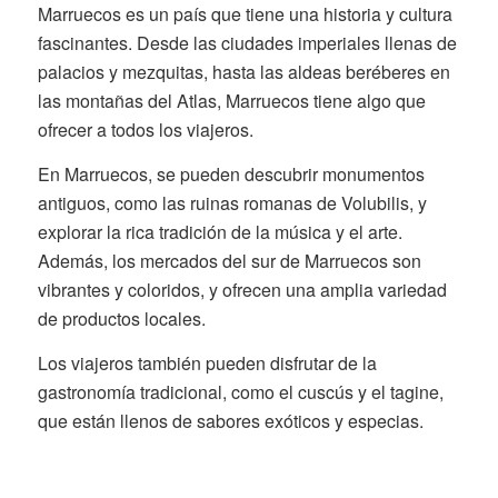
Marruecos es un país que tiene una historia y cultura
fascinantes. Desde las ciudades imperiales llenas de
palacios y mezquitas, hasta las aldeas beréberes en
las montañas del Atlas, Marruecos tiene algo que
ofrecer a todos los viajeros.
En Marruecos, se pueden descubrir monumentos
antiguos, como las ruinas romanas de Volubilis, y
explorar la rica tradición de la música y el arte.
Además, los mercados del sur de Marruecos son
vibrantes y coloridos, y ofrecen una amplia variedad
de productos locales.
Los viajeros también pueden disfrutar de la
gastronomía tradicional, como el cuscús y el tagine,
que están llenos de sabores exóticos y especias.