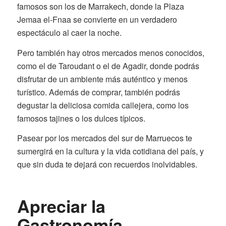
famosos son los de Marrakech, donde la Plaza
Jemaa el-Fnaa se convierte en un verdadero
espectáculo al caer la noche.
Pero también hay otros mercados menos conocidos,
como el de Taroudant o el de Agadir, donde podrás
disfrutar de un ambiente más auténtico y menos
turístico. Además de comprar, también podrás
degustar la deliciosa comida callejera, como los
famosos tajines o los dulces típicos.
Pasear por los mercados del sur de Marruecos te
sumergirá en la cultura y la vida cotidiana del país, y
que sin duda te dejará con recuerdos inolvidables.
Apreciar la
Gastronomía