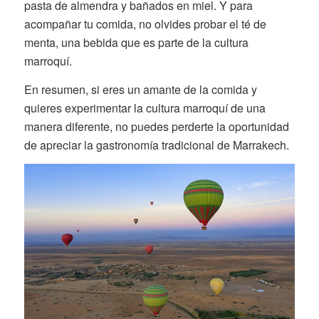
pasta de almendra y bañados en miel. Y para
acompañar tu comida, no olvides probar el té de
menta, una bebida que es parte de la cultura
marroquí.
En resumen, si eres un amante de la comida y
quieres experimentar la cultura marroquí de una
manera diferente, no puedes perderte la oportunidad
de apreciar la gastronomía tradicional de Marrakech.