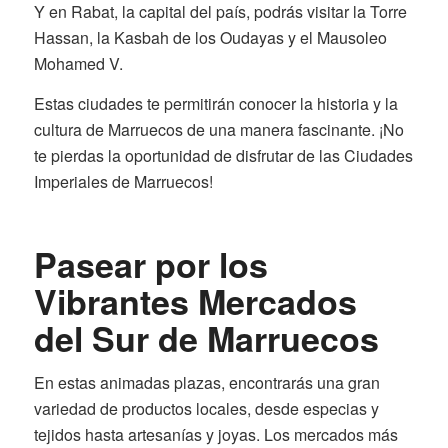
Y en Rabat, la capital del país, podrás visitar la Torre
Hassan, la Kasbah de los Oudayas y el Mausoleo
Mohamed V.
Estas ciudades te permitirán conocer la historia y la
cultura de Marruecos de una manera fascinante. ¡No
te pierdas la oportunidad de disfrutar de las Ciudades
Imperiales de Marruecos!
Pasear por los
Vibrantes Mercados
del Sur de Marruecos
En estas animadas plazas, encontrarás una gran
variedad de productos locales, desde especias y
tejidos hasta artesanías y joyas. Los mercados más