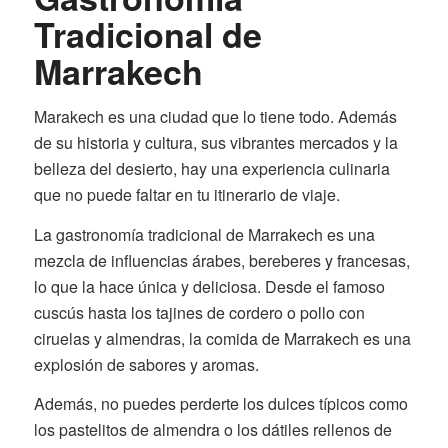
Tradicional de
Marrakech
Marakech es una ciudad que lo tiene todo. Además
de su historia y cultura, sus vibrantes mercados y la
belleza del desierto, hay una experiencia culinaria
que no puede faltar en tu itinerario de viaje.
La gastronomía tradicional de Marrakech es una
mezcla de influencias árabes, bereberes y francesas,
lo que la hace única y deliciosa. Desde el famoso
cuscús hasta los tajines de cordero o pollo con
ciruelas y almendras, la comida de Marrakech es una
explosión de sabores y aromas.
Además, no puedes perderte los dulces típicos como
los pastelitos de almendra o los dátiles rellenos de