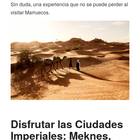
Sin duda, una experiencia que no se puede perder al
visitar Marruecos.
Disfrutar las Ciudades
Imperiales: Meknes,