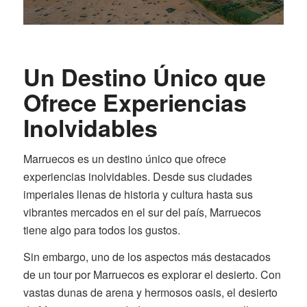
Un Destino Único que
Ofrece Experiencias
Inolvidables
Marruecos es un destino único que ofrece
experiencias inolvidables. Desde sus ciudades
imperiales llenas de historia y cultura hasta sus
vibrantes mercados en el sur del país, Marruecos
tiene algo para todos los gustos.
Sin embargo, uno de los aspectos más destacados
de un tour por Marruecos es explorar el desierto. Con
vastas dunas de arena y hermosos oasis, el desierto