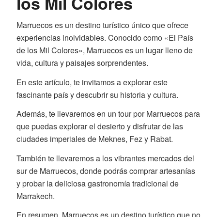
los Mil Colores
Marruecos es un destino turístico único que ofrece
experiencias inolvidables. Conocido como «El País
de los Mil Colores», Marruecos es un lugar lleno de
vida, cultura y paisajes sorprendentes.
En este artículo, te invitamos a explorar este
fascinante país y descubrir su historia y cultura.
Además, te llevaremos en un tour por Marruecos para
que puedas explorar el desierto y disfrutar de las
ciudades imperiales de Meknes, Fez y Rabat.
También te llevaremos a los vibrantes mercados del
sur de Marruecos, donde podrás comprar artesanías
y probar la deliciosa gastronomía tradicional de
Marrakech.
En resumen, Marruecos es un destino turístico que no