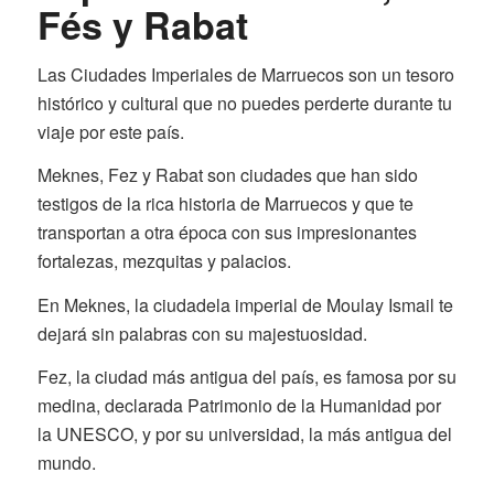
Fés y Rabat
Las Ciudades Imperiales de Marruecos son un tesoro
histórico y cultural que no puedes perderte durante tu
viaje por este país.
Meknes, Fez y Rabat son ciudades que han sido
testigos de la rica historia de Marruecos y que te
transportan a otra época con sus impresionantes
fortalezas, mezquitas y palacios.
En Meknes, la ciudadela imperial de Moulay Ismail te
dejará sin palabras con su majestuosidad.
Fez, la ciudad más antigua del país, es famosa por su
medina, declarada Patrimonio de la Humanidad por
la UNESCO, y por su universidad, la más antigua del
mundo.