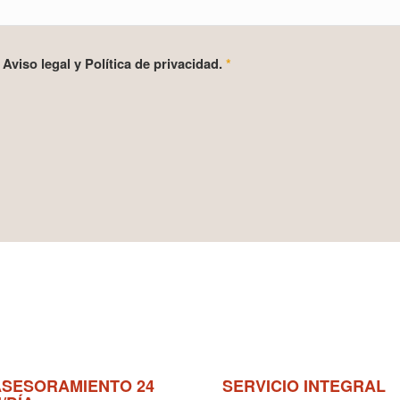
Aviso legal y Política de privacidad.
*
ASESORAMIENTO 24
SERVICIO INTEGRAL