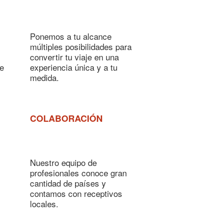
Ponemos a tu alcance
múltiples posibilidades para
convertir tu viaje en una
de
experiencia única y a tu
medida.
COLABORACIÓN
Nuestro equipo de
profesionales conoce gran
cantidad de países y
contamos con receptivos
locales.