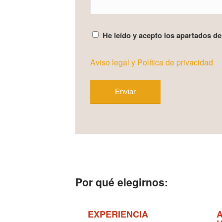
He leído y acepto los apartados de 
Aviso legal y Política de privacidad
Por qué elegirnos:
EXPERIENCIA