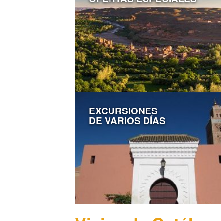
EXCURSIONES
DE VARIOS DÍAS