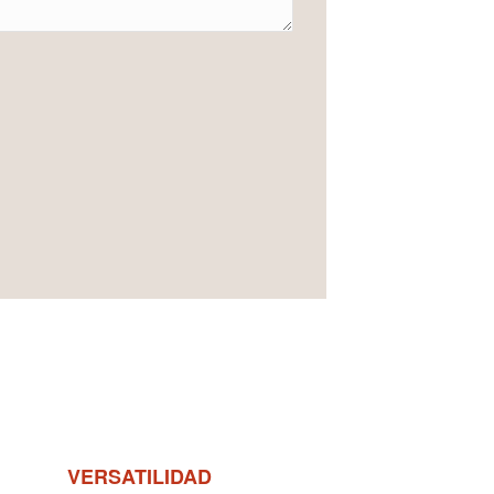
VERSATILIDAD