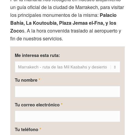
un guía oficial de la ciudad de Marrakech, para visitar
los principales monumentos de la misma:
Palacio
Bahía, La Koutoubia, Plaza Jemaa el-Fna, y los
Zoco
s. A la hora convenida traslado al aeropuerto y
fin de nuestros servicios.
Me interesa esta ruta:
Tu nombre
*
Tu correo electrónico
*
Tu teléfono
*