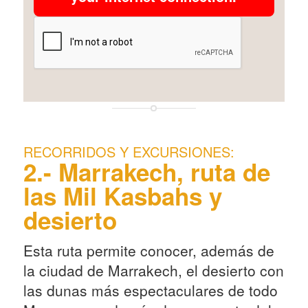
RECORRIDOS Y EXCURSIONES:
2.- Marrakech, ruta de
las Mil Kasbahs y
desierto
Esta ruta permite conocer, además de
la ciudad de Marrakech, el desierto con
las dunas más espectaculares de todo