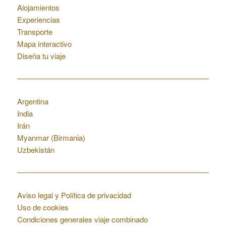
Alojamientos
Experiencias
Transporte
Mapa interactivo
Diseña tu viaje
Otros destinos
Argentina
India
Irán
Myanmar (Birmania)
Uzbekistán
Condiciones web
Aviso legal y Política de privacidad
Uso de cookies
Condiciones generales viaje combinado