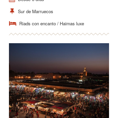
Sur de Marruecos
Riads con encanto / Haimas luxe