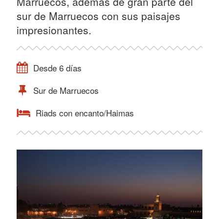
Marruecos, además de gran parte del
sur de Marruecos con sus paisajes
impresionantes.
Desde 6 días
Sur de Marruecos
Riads con encanto/Haimas