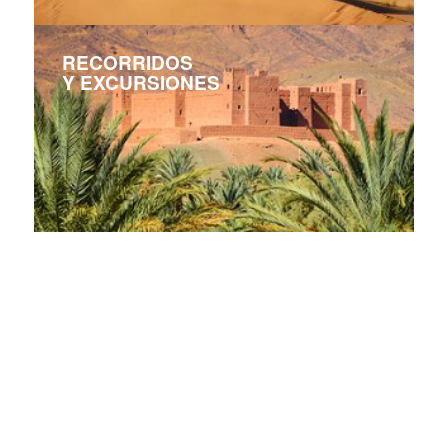
RECORRIDOS
Y EXCURSIONES