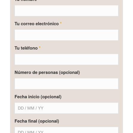
Tu correo electrónico
*
Tu teléfono
*
Número de personas (opcional)
Fecha inicio (opcional)
Fecha final (opcional)