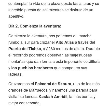
contemplar la vida de la plaza desde las alturas y su
increíble puesta de sol mientras se disfruta de un
aperitivo.
Día 2,
Comienza la aventura
:
Comienza la aventura, nos ponemos en marcha
rumbo al sur para cruzar el
Alto Atlas
a través del
Puerto del Tichka
, a 2260 metros de altura. Durante
el recorrido podremos observar las majestuosas
montañas que dan forma a esta imponente cordillera
y
los pueblos bereberes
que componen sus
laderas.
Cruzaremos
el Palmeral de Skoura
, uno de los más
grandes de Marruecos, y haremos una parada para
visitar su famosa
Kasbah Amridil
, la más bonita y
mejor conservada.