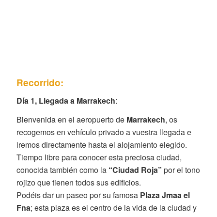
Recorrido:
Día 1, Llegada a Marrakech
:
Bienvenida en el aeropuerto de
Marrakech
, os
recogemos en vehículo privado a vuestra llegada e
iremos directamente hasta el alojamiento elegido.
Tiempo libre para conocer esta preciosa ciudad,
conocida también como la
“Ciudad Roja”
por el tono
rojizo que tienen todos sus edificios.
Podéis dar un paseo por su famosa
Plaza Jmaa el
Fna
; esta plaza es el centro de la vida de la ciudad y