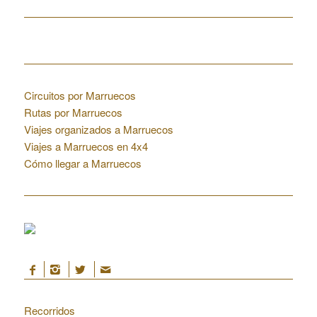
Home
Enlaces de interés
Circuitos por Marruecos
Rutas por Marruecos
Viajes organizados a Marruecos
Viajes a Marruecos en 4x4
Cómo llegar a Marruecos
Colaboraciones
Marruecos
Recorridos