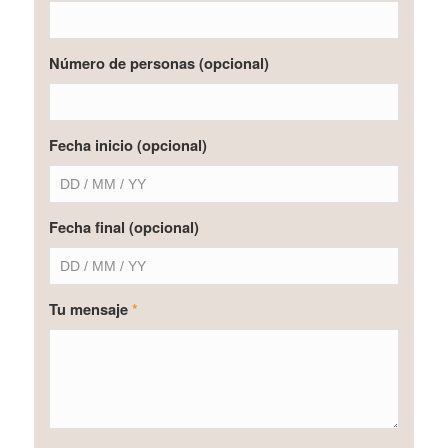
Número de personas (opcional)
Fecha inicio (opcional)
Fecha final (opcional)
Tu mensaje
*