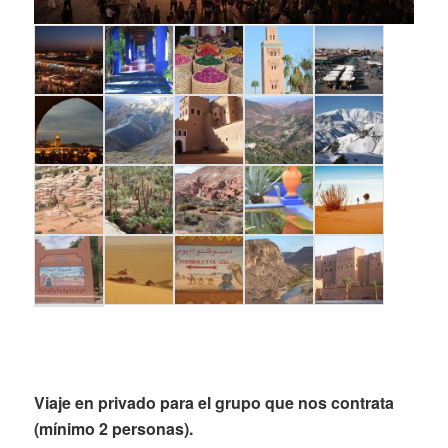
Viaje en privado para el grupo que nos contrata
(mínimo 2 personas).