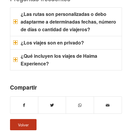
¿Las rutas son personalizadas o debo
adaptarme a determinadas fechas, número
de días o cantidad de viajeros?
¿Los viajes son en privado?
¿Qué incluyen los viajes de Haima
Experience?
Compartir
Volver