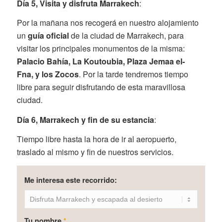
Día 5,
Visita y disfruta Marrakech
:
Por la mañana nos recogerá en nuestro alojamiento
un
guía oficial
de la ciudad de Marrakech, para
visitar los principales monumentos de la misma:
Palacio Bahía, La Koutoubia, Plaza Jemaa el-
Fna, y los Zocos
. Por la tarde tendremos tiempo
libre para seguir disfrutando de esta maravillosa
ciudad.
Día 6, Marrakech y fin de su estancia
:
Tiempo libre hasta la hora de ir al aeropuerto,
traslado al mismo y fin de nuestros servicios.
Me interesa este recorrido:
Tu nombre
*