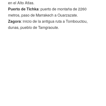
en el Alto Atlas.
Puerto de Tichka
: puerto de montaña de 2260
metros, paso de Marrakech a Ouarzazate.
Zagora
: inicio de la antigua ruta a Tombouctou,
dunas, pueblo de Tamgraoute.