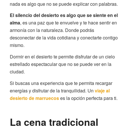
nada es algo que no se puede explicar con palabras.
El silencio del desierto es algo que se siente en el
alma
, es una paz que te envuelve y te hace sentir en
armonía con la naturaleza. Donde podrás
desconectar de la vida cotidiana y conectarte contigo
mismo.
Dormir en el desierto te permite disfrutar de un cielo
estrellado espectacular que no se puede ver en la
ciudad.
Si buscas una experiencia que te permita recargar
energías y disfrutar de la tranquilidad. Un
viaje al
desierto de marruecos
es la opción perfecta para ti.
La cena tradicional