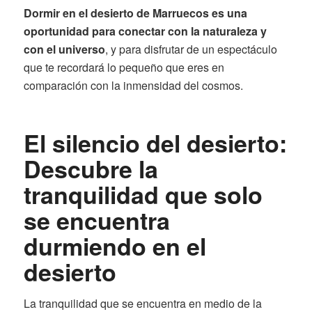
Dormir en el desierto de Marruecos es una
oportunidad para conectar con la naturaleza y
con el universo
, y para disfrutar de un espectáculo
que te recordará lo pequeño que eres en
comparación con la inmensidad del cosmos.
El silencio del desierto:
Descubre la
tranquilidad que solo
se encuentra
durmiendo en el
desierto
La tranquilidad que se encuentra en medio de la