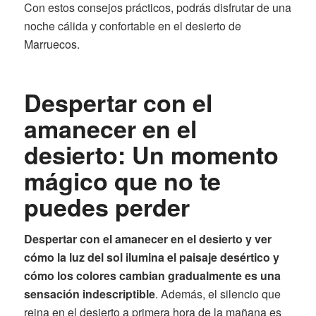
Con estos consejos prácticos, podrás disfrutar de una
noche cálida y confortable en el desierto de
Marruecos.
Despertar con el
amanecer en el
desierto: Un momento
mágico que no te
puedes perder
Despertar con el amanecer en el desierto y ver
cómo la luz del sol ilumina el paisaje desértico y
cómo los colores cambian gradualmente es una
sensación indescriptible
. Además, el silencio que
reina en el desierto a primera hora de la mañana es