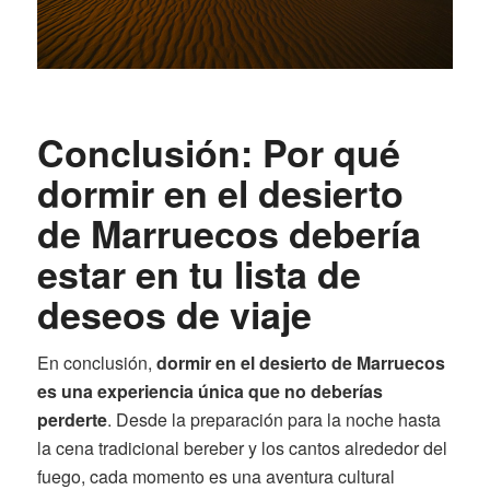
Conclusión: Por qué
dormir en el desierto
de Marruecos debería
estar en tu lista de
deseos de viaje
En conclusión,
dormir en el desierto de Marruecos
es una experiencia única que no deberías
perderte
. Desde la preparación para la noche hasta
la cena tradicional bereber y los cantos alrededor del
fuego, cada momento es una aventura cultural