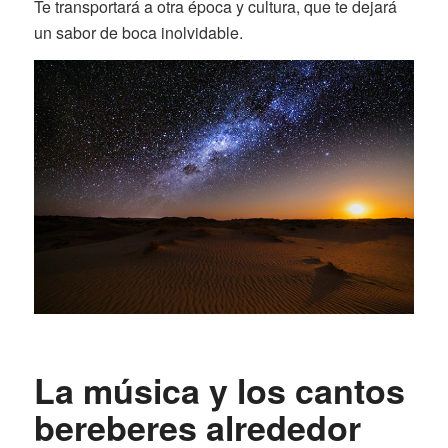
Te transportará a otra época y cultura, que te dejará
un sabor de boca inolvidable.
La música y los cantos
bereberes alrededor