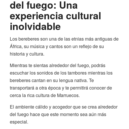
del fuego: Una
experiencia cultural
inolvidable
Los bereberes son una de las etnias más antiguas de
África, su música y cantos son un reflejo de su
historia y cultura.
Mientras te sientas alrededor del fuego, podrás
escuchar los sonidos de los tambores mientras los
bereberes cantan en su lengua nativa. Te
transportará a otra época y te permitirá conocer de
cerca la rica cultura de Marruecos.
El ambiente cálido y acogedor que se crea alrededor
del fuego hace que este momento sea aún más
especial.