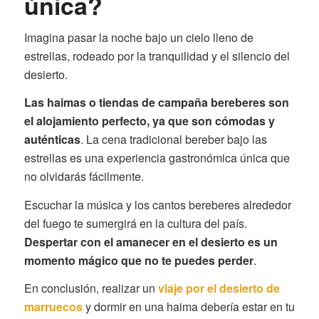
única?
Imagina pasar la noche bajo un cielo lleno de
estrellas, rodeado por la tranquilidad y el silencio del
desierto.
Las haimas o tiendas de campaña bereberes son
el alojamiento perfecto, ya que son cómodas y
auténticas
. La cena tradicional bereber bajo las
estrellas es una experiencia gastronómica única que
no olvidarás fácilmente.
Escuchar la música y los cantos bereberes alrededor
del fuego te sumergirá en la cultura del país.
Despertar con el amanecer en el desierto es un
momento mágico que no te puedes perder
.
En conclusión, realizar un
viaje por el desierto de
marruecos
y dormir en una haima debería estar en tu