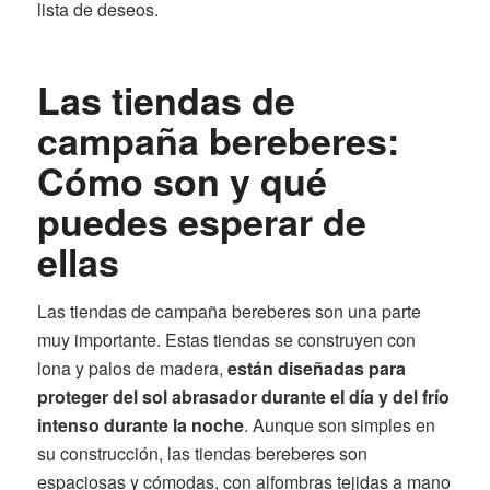
lista de deseos.
Las tiendas de
campaña bereberes:
Cómo son y qué
puedes esperar de
ellas
Las tiendas de campaña bereberes son una parte
muy importante. Estas tiendas se construyen con
lona y palos de madera,
están diseñadas para
proteger del sol abrasador durante el día y del frío
intenso durante la noche
. Aunque son simples en
su construcción, las tiendas bereberes son
espaciosas y cómodas, con alfombras tejidas a mano