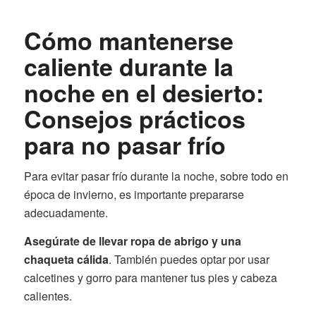
Cómo mantenerse
caliente durante la
noche en el desierto:
Consejos prácticos
para no pasar frío
Para evitar pasar frío durante la noche, sobre todo en
época de invierno, es importante prepararse
adecuadamente.
Asegúrate de llevar ropa de abrigo y una
chaqueta cálida
. También puedes optar por usar
calcetines y gorro para mantener tus pies y cabeza
calientes.