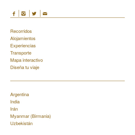
Marruecos
Recorridos
Alojamientos
Experiencias
Transporte
Mapa interactivo
Diseña tu viaje
Otros destinos
Argentina
India
Irán
Myanmar (Birmania)
Uzbekistán