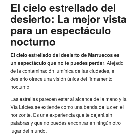
El cielo estrellado del
desierto: La mejor vista
para un espectáculo
nocturno
El cielo estrellado del desierto de Marruecos es
un espectáculo que no te puedes perder
. Alejado
de la contaminación lumínica de las ciudades, el
desierto ofrece una visión única del firmamento
nocturno.
Las estrellas parecen estar al alcance de la mano y la
Vía Láctea se extiende como una banda de luz en el
horizonte. Es una experiencia que te dejará sin
palabras y que no puedes encontrar en ningún otro
lugar del mundo.