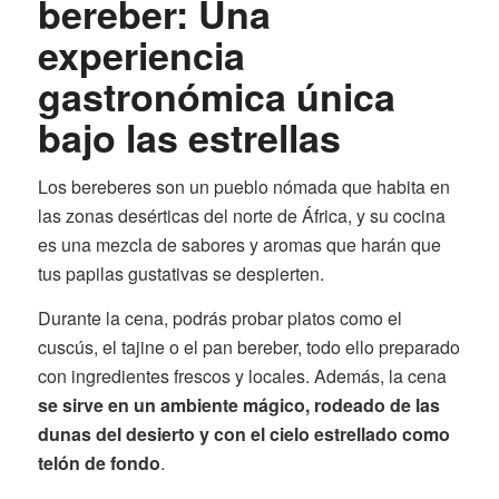
bereber: Una
experiencia
gastronómica única
bajo las estrellas
Los bereberes son un pueblo nómada que habita en
las zonas desérticas del norte de África, y su cocina
es una mezcla de sabores y aromas que harán que
tus papilas gustativas se despierten.
Durante la cena, podrás probar platos como el
cuscús, el tajine o el pan bereber, todo ello preparado
con ingredientes frescos y locales. Además, la cena
se sirve en un ambiente mágico, rodeado de las
dunas del desierto y con el cielo estrellado como
telón de fondo
.