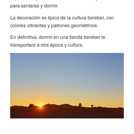
para sentarse y dormir.
La decoración es típica de la cultura bereber, con
colores vibrantes y patrones geométricos.
En definitiva, dormir en una tienda bereber te
transportara a otra época y cultura.