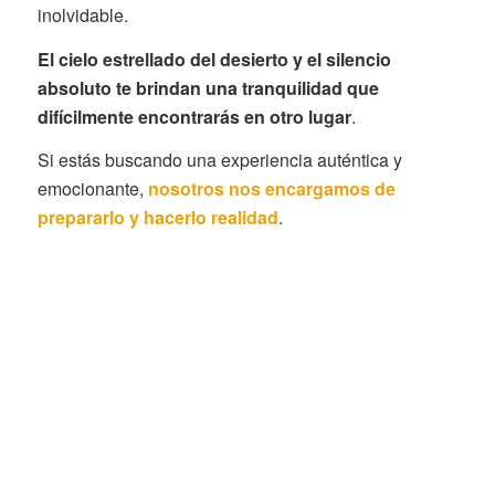
inolvidable.
El cielo estrellado del desierto y el silencio
absoluto te brindan una tranquilidad que
difícilmente encontrarás en otro lugar
.
Si estás buscando una experiencia auténtica y
emocionante,
nosotros nos encargamos de
prepararlo y hacerlo realidad
.