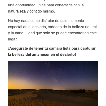
una oportunidad única para conectarte con la
naturaleza y contigo mismo.
No hay nada como disfrutar de este momento
especial en el desierto, rodeado de la belleza natural
y la tranquilidad que solo se puede encontrar en este
lugar.
¡Asegúrate de tener tu cámara lista para capturar
la belleza del amanecer en el desierto!