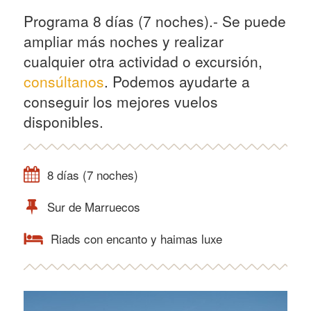
Programa 8 días (7 noches).- Se puede
ampliar más noches y realizar
cualquier otra actividad o excursión,
consúltanos
. Podemos ayudarte a
conseguir los mejores vuelos
disponibles.
8 días (7 noches)
Sur de Marruecos
Riads con encanto y haimas luxe