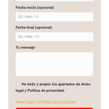
Fecha inicio (opcional)
Fecha final (opcional)
Tu mensaje
*
He leído y acepto los apartados de Aviso
legal y Política de privacidad.
*
Aviso legal y Política de privacidad