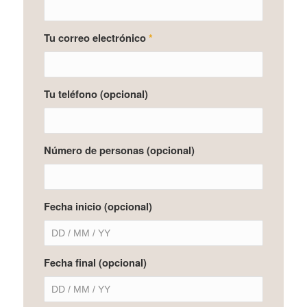
Tu correo electrónico
*
Tu teléfono (opcional)
Número de personas (opcional)
Fecha inicio (opcional)
Fecha final (opcional)