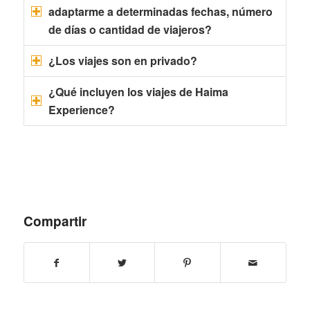
adaptarme a determinadas fechas, número
de días o cantidad de viajeros?
¿Los viajes son en privado?
¿Qué incluyen los viajes de Haima
Experience?
Compartir