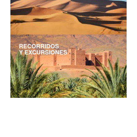
RECORRIDOS
Y EXCURSIONES