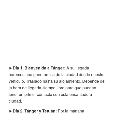
►
Día 1, Bienvenida a Tánger:
A su llegada
haremos una panorámica de la ciudad desde nuestro
vehículo. Traslado hasta su alojamiento. Depende de
la hora de llegada, tiempo libre para que puedan
tener un primer contacto con esta encantadora
ciudad.
►
Día 2, Tánger y Tetuán:
Por la mañana