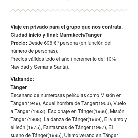
Viaje en privado para el grupo que nos contrata.
Ciudad inicio y final: Marrakech/Tanger
Precio:
Desde 698 € / persona (en función del
número de personas).
Precios válidos todo el año (Incremento del 10%
Navidad y Semana Santa).
Visitando:
Tánger
Escenario de numerosas películas como Misión en
Tánger(1949), Aquel hombre de Tánger(1953), Vuelo
a Tánger (1953), Espionaje en Tánger(1966), Misión
Tánger (1968), La danza de Tánger(1969), El viento y
el león (1975), Fantasmas de Tánger (1997), El
sueño de Tánger(1995), Ultimo verano en Tánger