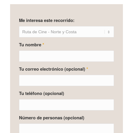
Me interesa este recorrido:
Tu nombre
*
Tu correo electrónico (opcional)
*
Tu teléfono (opcional)
Número de personas (opcional)