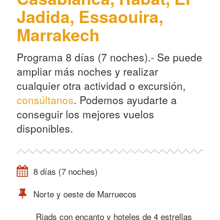
Jadida, Essaouira,
Marrakech
Programa 8 días (7 noches).- Se puede
ampliar más noches y realizar
cualquier otra actividad o excursión,
consúltanos
. Podemos ayudarte a
conseguir los mejores vuelos
disponibles.
8 días (7 noches)
Norte y oeste de Marruecos
Riads con encanto y hoteles de 4 estrellas